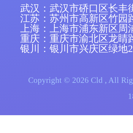
武汉：武汉市硚口区长丰
江苏：苏州市高新区竹园路
上海：上海市浦东新区周浦镇
重庆：重庆市渝北区龙睛
银川：银川市兴庆区绿地21
Copyright © 2026 Cld , A
1