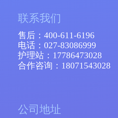
联系我们
售后：
400-611-6196
电话：
027-83086999
护理站：
17786473028
合作咨询：
18071543028
公司地址