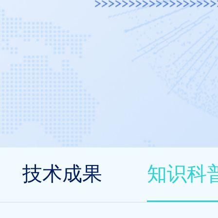
技术成果
知识科