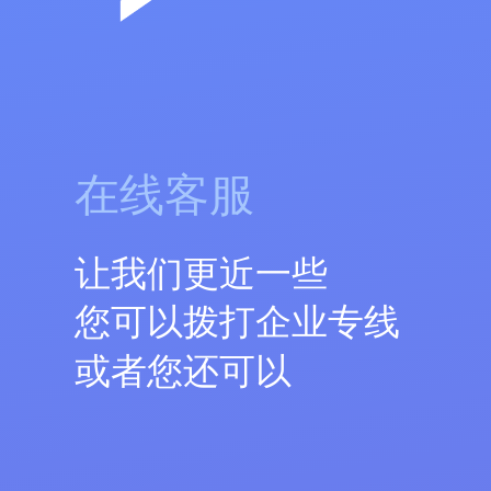
在线客服
让我们更近一些
您可以拨打企业专线
或者您还可以