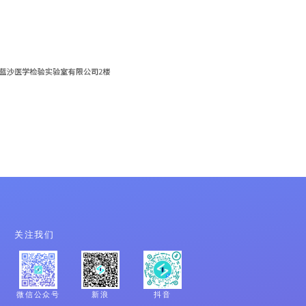
关注我们
微信公众号
新浪
抖音