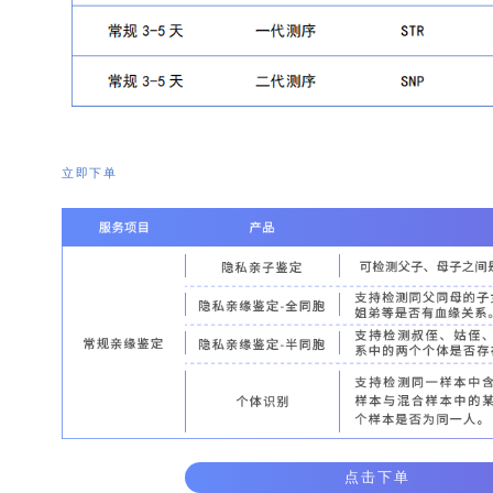
立即下单
点击下单