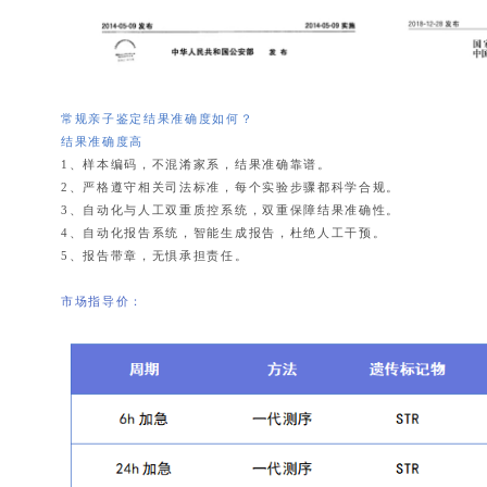
常规亲子鉴定结果准确度如何？
结果准确度高
1、样本编码，不混淆家系，结果准确靠谱。
2、严格遵守相关司法标准，每个实验步骤都科学合规。
3、自动化与人工双重质控系统，双重保障结果准确性。
4、自动化报告系统，智能生成报告，杜绝人工干预。
5、报告带章，无惧承担责任。
市场指导价：