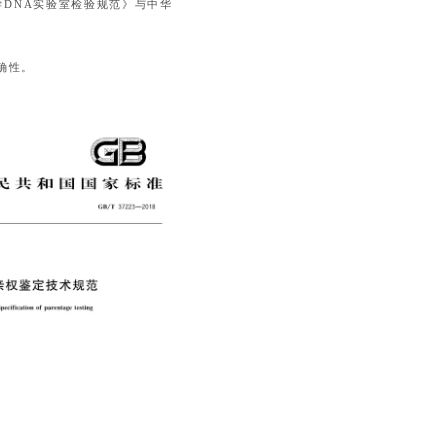
科学DNA实验室检验规范》与中华
确性。