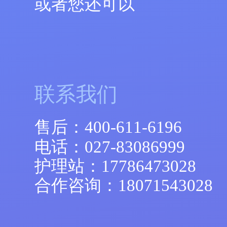
或者您还可以
联系我们
售后：
400-611-6196
电话：
027-83086999
护理站：
17786473028
合作咨询：
18071543028