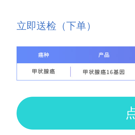
立即送检（下单）