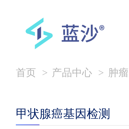
首页
产品中心
肿瘤
甲状腺癌基因检测