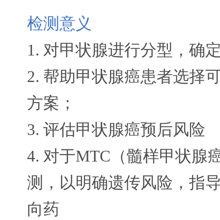
检测意义
1. 对甲状腺进行分型，确
2. 帮助甲状腺癌患者选
方案；
3. 评估甲状腺癌预后风险
4. 对于MTC（髓样甲状
测，以明确遗传风险，指
向药