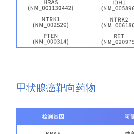
甲状腺癌靶向药物