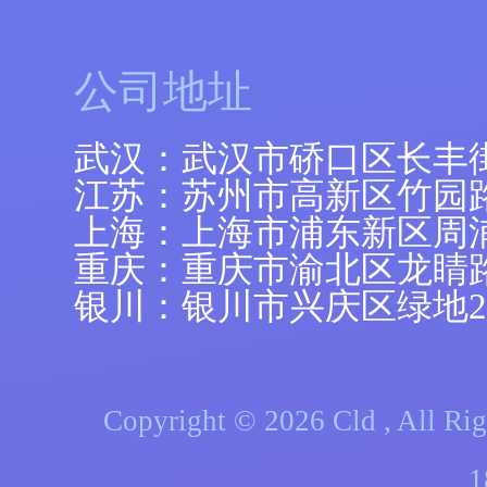
公司地址
武汉：武汉市硚口区长丰
江苏：苏州市高新区竹园路
上海：上海市浦东新区周浦镇
重庆：重庆市渝北区龙睛
银川：银川市兴庆区绿地21
Copyright © 2026 Cld , A
1