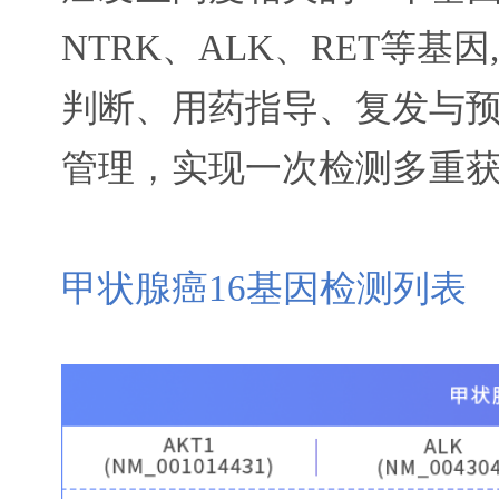
NTRK、ALK、RET等
判断、用药指导、复发与
管理，实现一次检测多重
甲状腺癌16基因检测列表