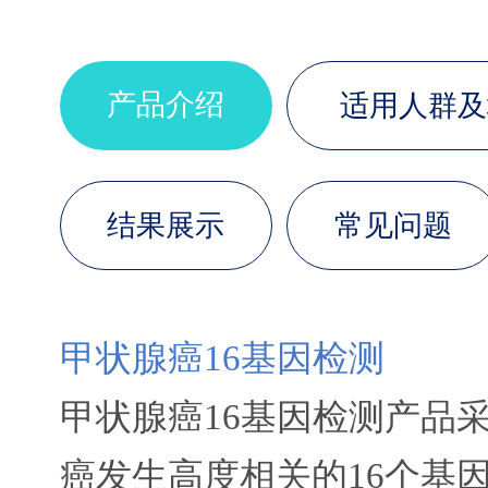
产品介绍
适用人群及
结果展示
常见问题
甲状腺癌16基因检测
甲状腺癌16基因检测产品
癌发生高度相关的16个基因