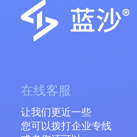
在线客服
让我们更近一些
您可以拨打企业专线