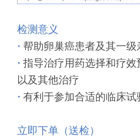
检测意义
·
帮助卵巢癌患者及其一级
·
指导治疗用药选择和疗效预
以及其他治疗
·
有利于参加合适的临床试
立即下单（送检）