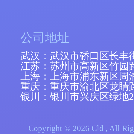
公司地址
武汉：武汉市硚口区长丰
江苏：苏州市高新区竹园路
上海：上海市浦东新区周浦镇
重庆：重庆市渝北区龙睛
银川：银川市兴庆区绿地21
Copyright © 2026 Cld , A