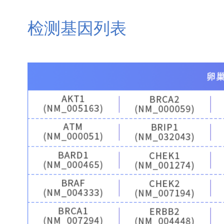
检测基因列表