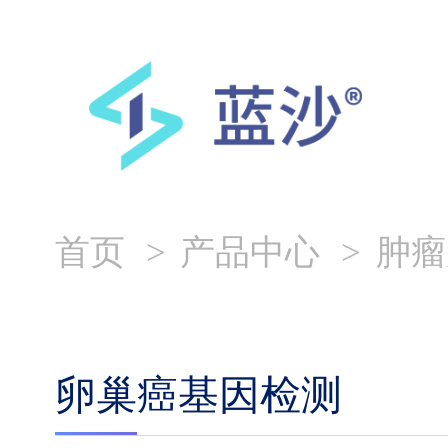
首页
产品中心
肿瘤
卵巢癌基因检测