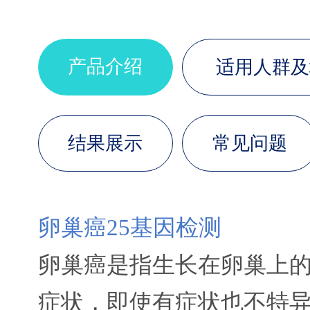
产品介绍
适用人群及
结果展示
常见问题
卵巢癌25基因检测
卵巢癌是指生长在卵巢上
症状，即使有症状也不特