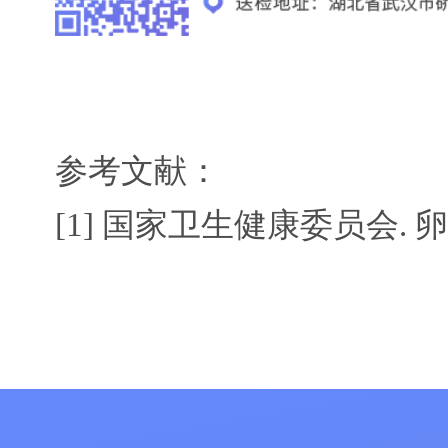
参考文献：
[1] 国家卫生健康委员会. 