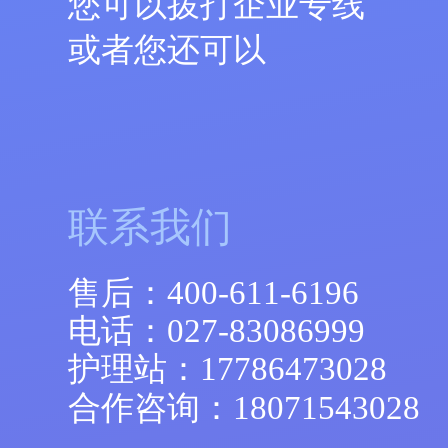
您可以拨打企业专线
或者您还可以
联系我们
售后：
400-611-6196
电话：
027-83086999
护理站：
17786473028
合作咨询：
18071543028