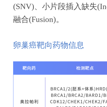
(SNV)、小片段插入缺失(I
融合(Fusion)。
卵巢癌靶向药物信息