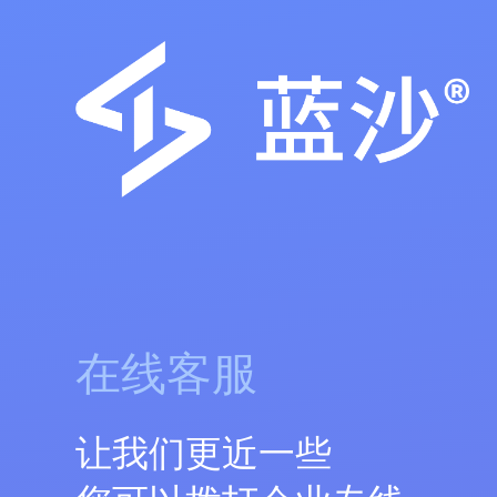
在线客服
让我们更近一些