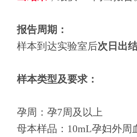
报告周期：
样本到达实验室后
次日出
样本类型及要求：
孕周：孕7周及以上
母本样品：10mL孕妇外周