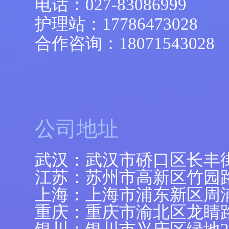
电话：
027-83086999
护理站：
17786473028
合作咨询：
18071543028
公司地址
武汉：武汉市硚口区长丰
江苏：苏州市高新区竹园路
上海：上海市浦东新区周浦镇
重庆：重庆市渝北区龙睛