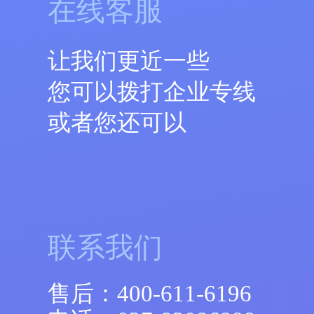
在线客服
让我们更近一些
您可以拨打企业专线
或者您还可以
联系我们
售后：
400-611-6196