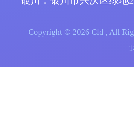
银川：银川市兴庆区绿地21
Copyright © 2026 Cld , A
1