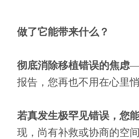
做了它能带来什么？
彻底消除移植错误的焦虑
报告，您再也不用在心里悄
若真发生极罕见错误，您
现，尚有补救或协商的空