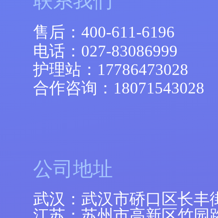
联系我们
售后：
400-611-6196
电话：
027-83086999
护理站：
17786473028
合作咨询：
18071543028
公司地址
武汉：武汉市硚口区长丰
江苏：苏州市高新区竹园路