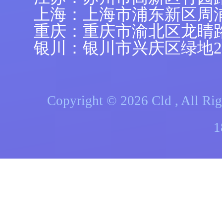
上海：上海市浦东新区周浦镇
重庆：重庆市渝北区龙睛
银川：银川市兴庆区绿地21
Copyright © 2026 Cld , A
1