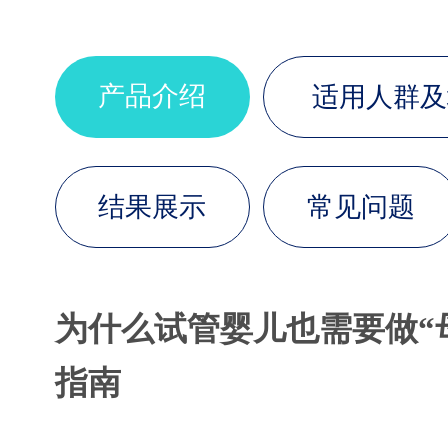
产品介绍
适用人群及
结果展示
常见问题
为什么试管婴儿也需要做“
指南