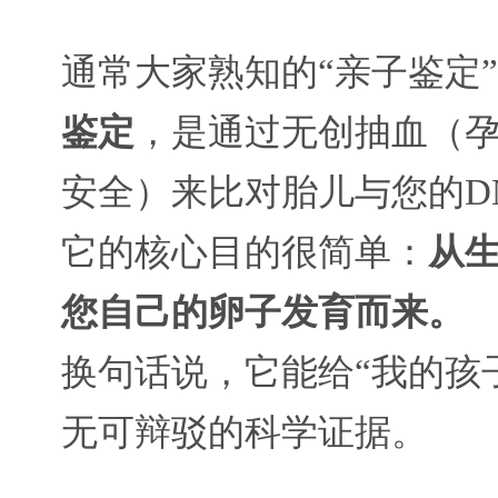
通常大家熟知的“亲子鉴定
鉴定
，是通过无创抽血（孕
安全）来比对胎儿与您的D
它的核心目的很简单：
从
您自己的卵子发育而来。
换句话说，它能给“我的孩
无可辩驳的科学证据。