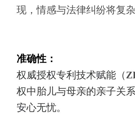
现，情感与法律纠纷将复
准确性：
权威授权专利技术赋能（
Z
权中胎儿与母亲的亲子关
安心无忧。