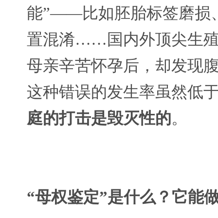
能”——比如胚胎标签磨损
置混淆……国内外顶尖生
母亲辛苦怀孕后，却发现
这种错误的发生率虽然低
庭的打击是毁灭性的
。
“母权鉴定”是什么？它能