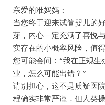
亲爱的准妈妈：
当您终于迎来试管婴儿的好
芽，内心一定充满了喜悦
实存在的小概率风险，值
您可能会问：“我在正规生
业，怎么可能出错？”
请别担心，这不是质疑医
程确实非常严谨，但人类操