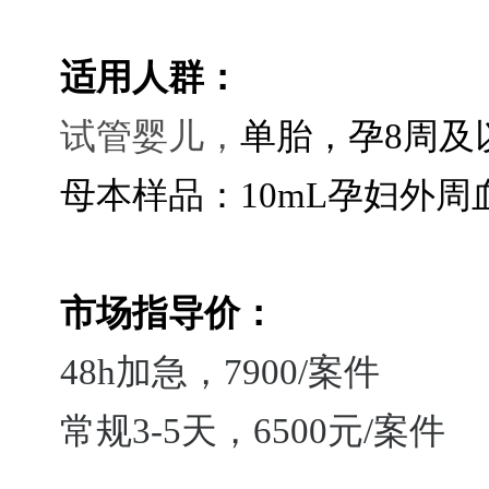
适用人群：
试管婴儿，
单胎，孕8周及
母本样品：10mL孕妇外周
市场指导价：
48h加急，7900/案件
常规3-5天，6500元/案件