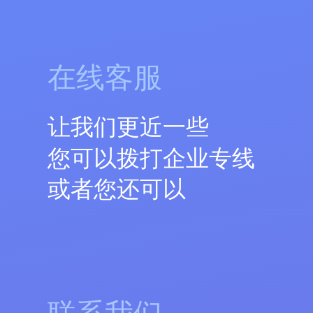
在线客服
让我们更近一些
您可以拨打企业专线
或者您还可以