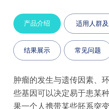
产品介绍
适用人群及
结果展示
常见问题
肿瘤的发生与遗传因素、
些基因可以决定易于患某
果一个人携带某些胚系突