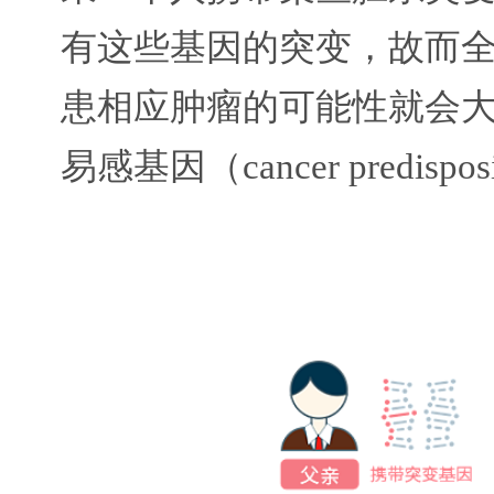
有这些基因的突变，故而
患相应肿瘤的可能性就会
易感基因（cancer predispos