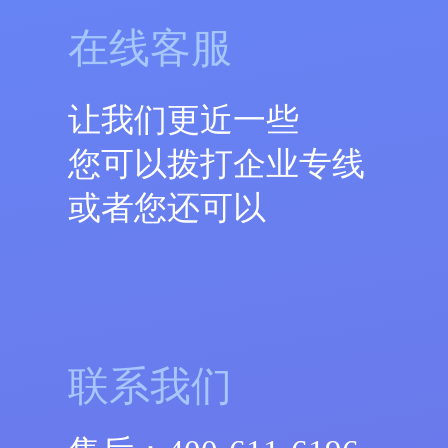
在线客服
让我们更近一些
您可以拨打企业专线
或者您还可以
联系我们