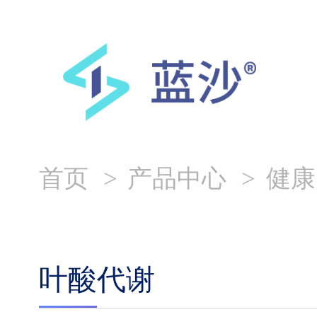
首页
产品中心
健康
叶酸代谢