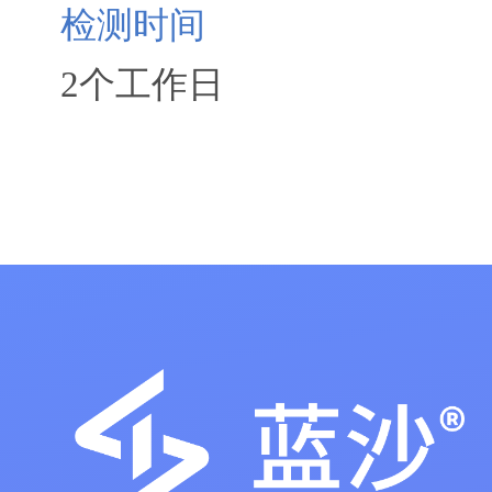
检测时间
2个工作日