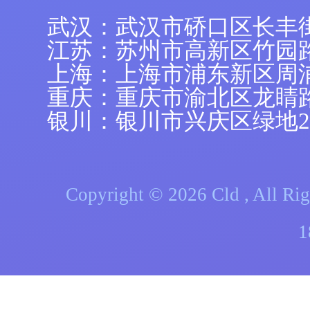
武汉：武汉市硚口区长丰
江苏：苏州市高新区竹园路
上海：上海市浦东新区周浦镇
重庆：重庆市渝北区龙睛
银川：银川市兴庆区绿地21
Copyright © 2026 Cld , A
1