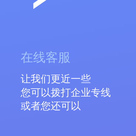
在线客服
让我们更近一些
您可以拨打企业专线
或者您还可以