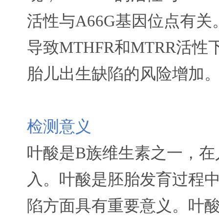
活性与A66G基因位点有
导致MTHFR和MTRR活
胎儿出生缺陷的风险增加
检测意义
叶酸是B族维生素之一，在
入。叶酸是胚胎发育过程
陷方面具有重要意义。叶