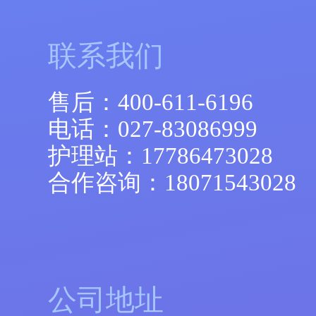
联系我们
售后：
400-611-6196
电话：
027-83086999
护理站：
17786473028
合作咨询：
18071543028
公司地址