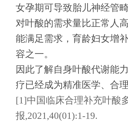
女孕期可导致胎儿神经管畸
对叶酸的需求量比正常人高
能满足需求，育龄妇女增
容之一。
因此了解自身叶酸代谢能
疗已经成为精准医学、合
[1]中国临床合理补充叶酸多
报,2021,40(01):1-19.