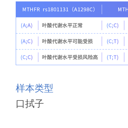
样本类型
口拭子