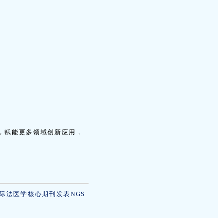
，赋能更多领域创新应用，
际法医学核心期刊发表NGS