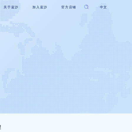
关于蓝沙
加入蓝沙
官方店铺
中文
！