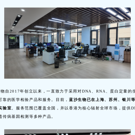
2017年创立以来，一直致力于采用对DNA、RNA、蛋白定量的
可靠的医学检验产品和服务。目前，
蓝沙生物已在上海、苏州、银川
实验室
。服务范围已覆盖全国，并以香港为核心辐射全球市场，提供D
遗传病基因检测等多种产品。