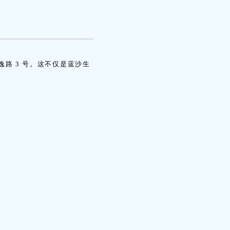
路 3 号。这不仅是蓝沙生