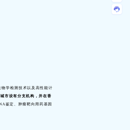
生物学检测技术以及高性能计
等城市设有分支机构，并在香
NA鉴定、肿瘤靶向用药基因