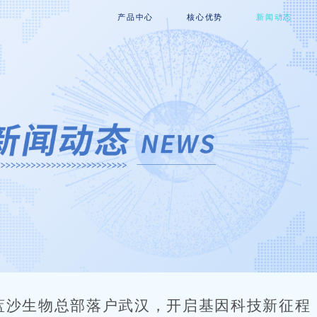
产品中心
核心优势
新闻动态
蓝沙生物总部落户武汉，开启基因科技新征程