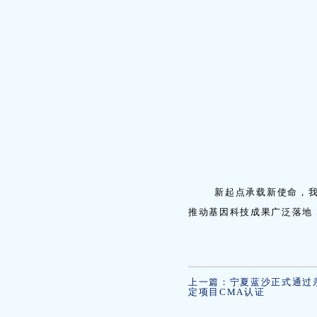
新起点承载新使命，我们
推动基因科技成果广泛落地
上一篇：宁夏蓝沙正式通过
定项目CMA认证