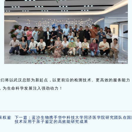
将以武汉总部为新起点，以更前沿的检测技术、更高效的服务能力
，为生命科学发展注入强劲动力！
亲权鉴
下一篇：蓝沙生物携手华中科技大学同济医学院研究团队在国
技术应用于亲子鉴定的高效能研究成果