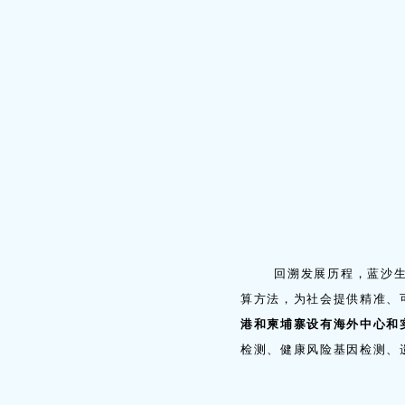
回溯发展历程，蓝沙生物自
算方法，为社会提供精准、
港和柬埔寨设有海外中心和
检测、健康风险基因检测、