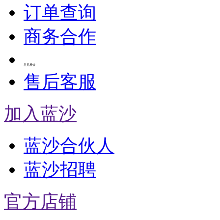
订单查询
商务合作
意见反馈
售后客服
加入蓝沙
蓝沙合伙人
蓝沙招聘
官方店铺