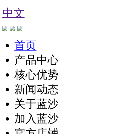
中文
首页
产品中心
核心优势
新闻动态
关于蓝沙
加入蓝沙
官方店铺