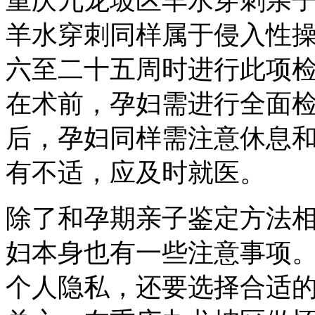
重庆九龙坡区羊水穿刺亲
羊水穿刺同样属于侵入性
六至二十五周时进行此项
在术前，孕妇需进行全面
后，孕妇同样需注意休息
有不适，应及时就医。
除了和孕期亲子鉴定方法
妇本身也有一些注意事项
个人隐私，还要选择合适