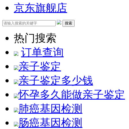
京东旗舰店
搜索
热门搜索
订单查询
亲子鉴定
亲子鉴定多少钱
怀孕多久能做亲子鉴定
肺癌基因检测
肠癌基因检测