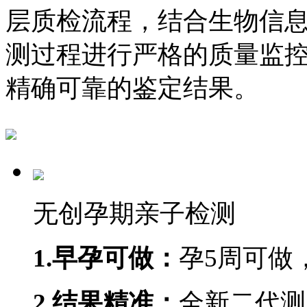
层质检流程，结合生物信
测过程进行严格的质量监
精确可靠的鉴定结果。
无创孕期亲子检测
1.早孕可做：
孕5周可做
2.结果精准：
全新二代测