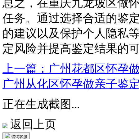
总之，在重庆九龙坡区做
任务。通过选择合适的鉴
的建议以及保护个人隐私
定风险并提高鉴定结果的
上一篇：广州花都区怀孕
广州从化区怀孕做亲子鉴
正在生成截图...
返回上页
咨询客服