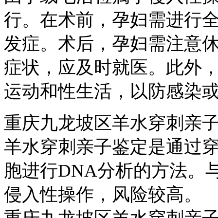
行。在术前，孕妇需进行
发症。术后，孕妇需注意
症状，应及时就医。此外
运动和性生活，以防感染
重庆九龙坡区羊水穿刺亲
羊水穿刺亲子鉴定是通过
胞进行DNA分析的方法。
侵入性操作，风险较高。