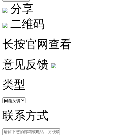
分享
二维码
长按官网查看
意见反馈
类型
联系方式