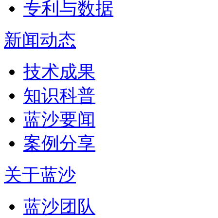
专利与数据
新闻动态
技术成果
知识科普
蓝沙要闻
案例分享
关于蓝沙
蓝沙团队