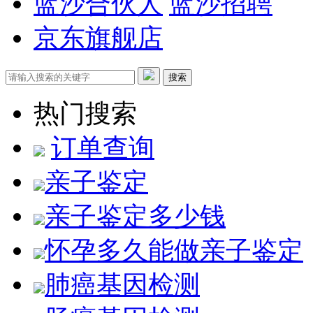
蓝沙合伙人
蓝沙招聘
京东旗舰店
搜索
热门搜索
订单查询
亲子鉴定
亲子鉴定多少钱
怀孕多久能做亲子鉴定
肺癌基因检测