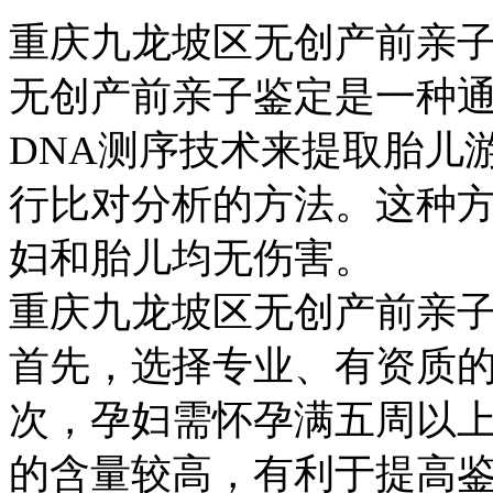
重庆九龙坡区无创产前亲
无创产前亲子鉴定是一种
DNA测序技术来提取胎儿
行比对分析的方法。这种
妇和胎儿均无伤害。
重庆九龙坡区无创产前亲
首先，选择专业、有资质
次，孕妇需怀孕满五周以上
的含量较高，有利于提高