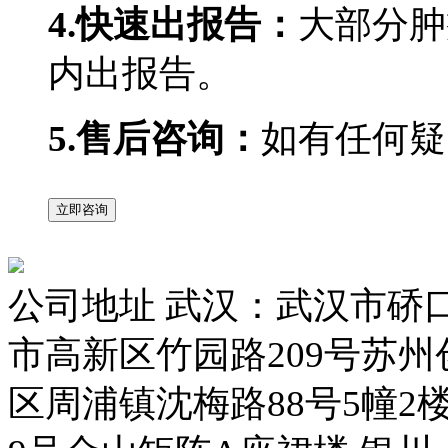
4.快速出报告：
大部分肿
内出报告。
5.售后咨询：
如有任何疑
立即咨询
公司地址
武汉：武汉市硚
市高新区竹园路209号苏州
区周浦镇沈梅路88号5幢2楼