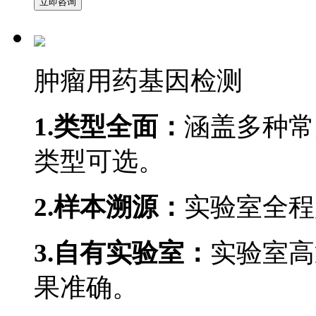
立即咨询
肿瘤用药基因检测
1.类型全面：
涵盖多种常
类型可选。
2.样本溯源：
实验室全程
3.自有实验室：
实验室高
果准确。