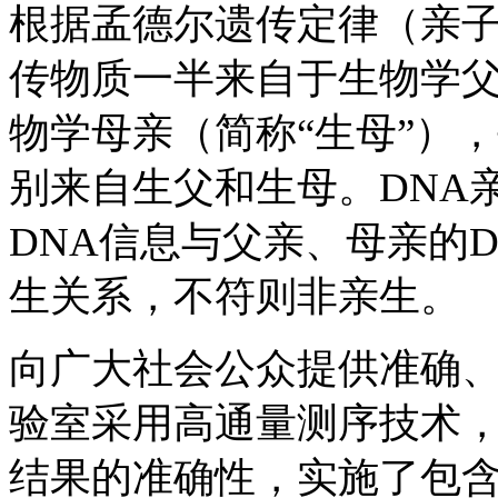
根据孟德尔遗传定律（亲
传物质一半来自于生物学父
物学母亲（简称“生母”）
别来自生父和生母。DNA
DNA信息与父亲、母亲的
生关系，不符则非亲生。
向广大社会公众提供准确
验室采用高通量测序技术
结果的准确性，实施了包