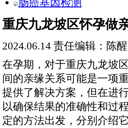
肠癌基因检测
重庆九龙坡区怀孕做
2024.06.14
责任编辑：陈醒
在孕期，对于重庆九龙坡
间的亲缘关系可能是一项
提供了解决方案，但在进
以确保结果的准确性和过
定的方法出发，分别介绍