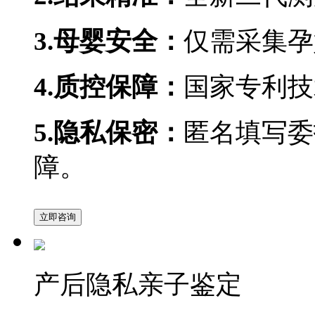
3.母婴安全：
仅需采集孕
4.质控保障：
国家专利技
5.隐私保密：
匿名填写委
障。
立即咨询
产后隐私亲子鉴定