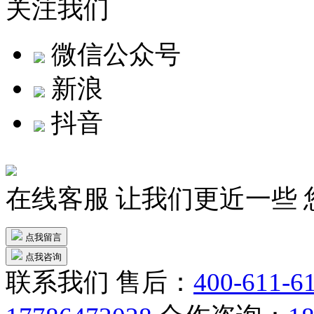
关注我们
微信公众号
新浪
抖音
在线客服
让我们更近一些
点我留言
点我咨询
联系我们
售后：
400-611-6