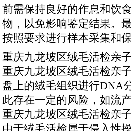
前需保持良好的作息和饮
物，以免影响鉴定结果。
按照要求进行样本采集和
重庆九龙坡区绒毛活检亲
重庆九龙坡区绒毛活检亲
盘上的绒毛组织进行DNA
此存在一定的风险，如流
重庆九龙坡区绒毛活检亲
由于绒毛活检属于侵入性