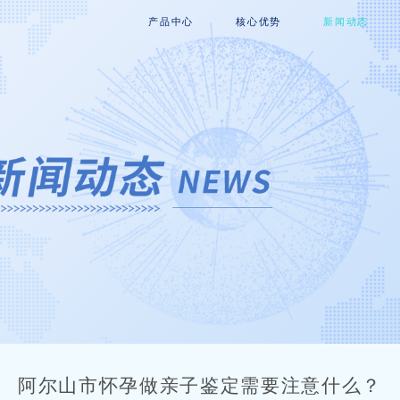
产品中心
核心优势
新闻动态
阿尔山市怀孕做亲子鉴定需要注意什么？