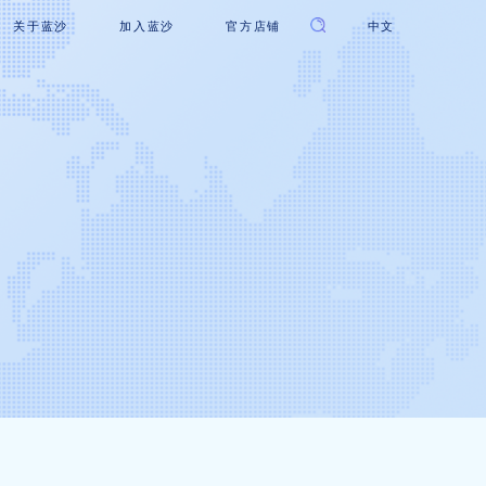
关于蓝沙
加入蓝沙
官方店铺
中文